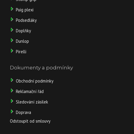
Puig plexi
Podsedláky
Doplňky
Dunlop
Pirelli
Dokumenty a podmínky
Obchodní podmínky
Reklamační řád
Sledování zásilek
Doprava
Odstoupit od smlouvy