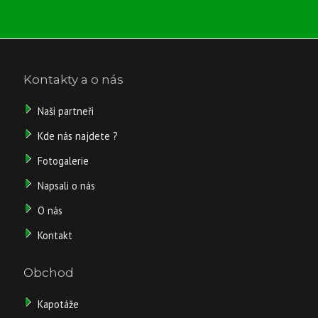
Kontakty a o nás
Naši partneři
Kde nás najdete ?
Fotogalerie
Napsali o nás
O nás
Kontakt
Obchod
Kapotáže