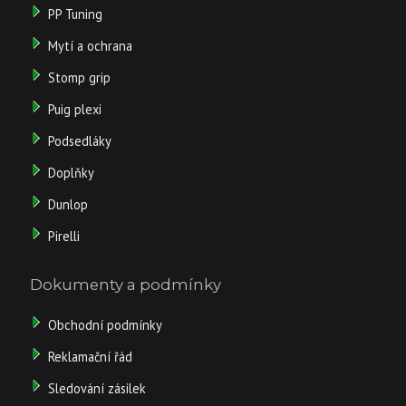
PP Tuning
Mytí a ochrana
Stomp grip
Puig plexi
Podsedláky
Doplňky
Dunlop
Pirelli
Dokumenty a podmínky
Obchodní podmínky
Reklamační řád
Sledování zásilek