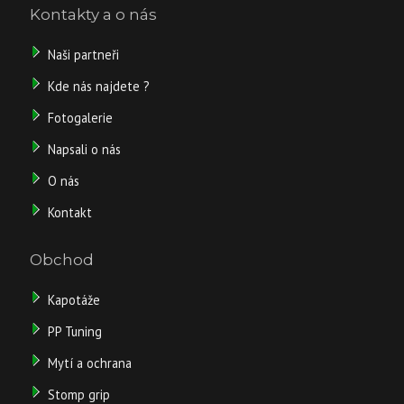
Kontakty a o nás
Naši partneři
Kde nás najdete ?
Fotogalerie
Napsali o nás
O nás
Kontakt
Obchod
Kapotáže
PP Tuning
Mytí a ochrana
Stomp grip