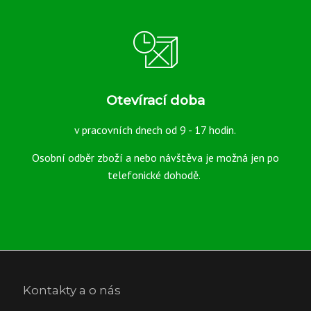
Otevírací doba
v pracovních dnech od 9 - 17 hodin.
Osobní odběr zboží a nebo návštěva je možná jen po
telefonické dohodě.
Kontakty a o nás